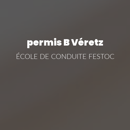
permis B Véretz
ÉCOLE DE CONDUITE FESTOC