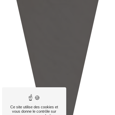
Ce site utilise des cookies et
vous donne le contrôle sur