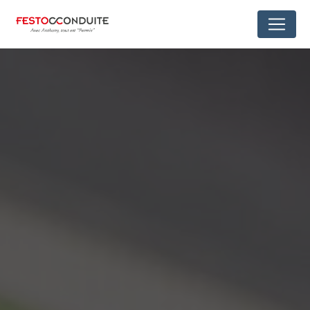
Panneau de gestion des cookies