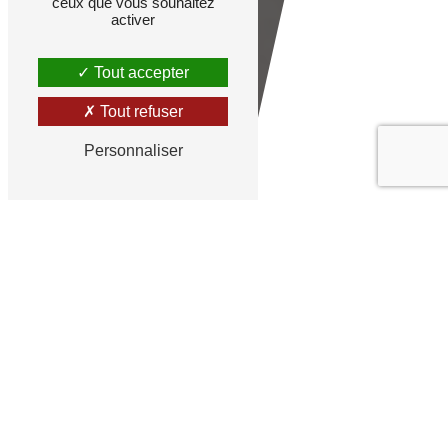
ceux que vous souhaitez
activer
Tout accepter
Tout refuser
Personnaliser