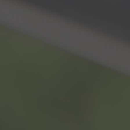
Panneau de gestion des cookies