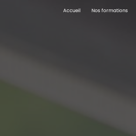
Accueil
Nos formations