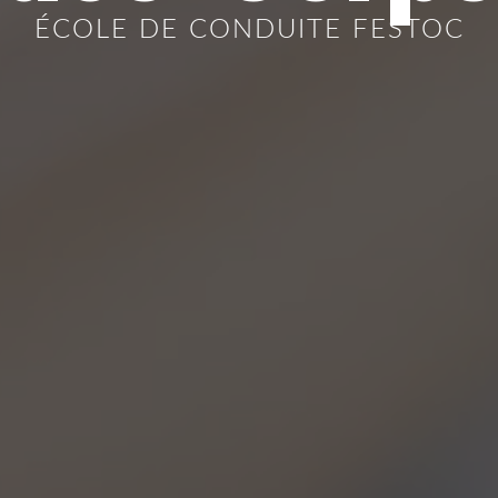
ÉCOLE DE CONDUITE FESTOC