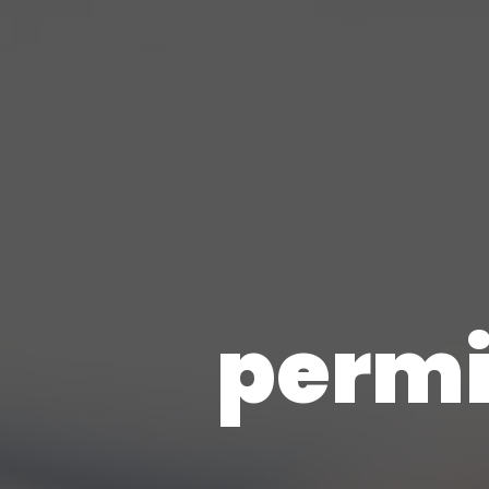
permi