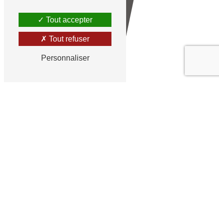
Tout accepter
Tout refuser
Personnaliser