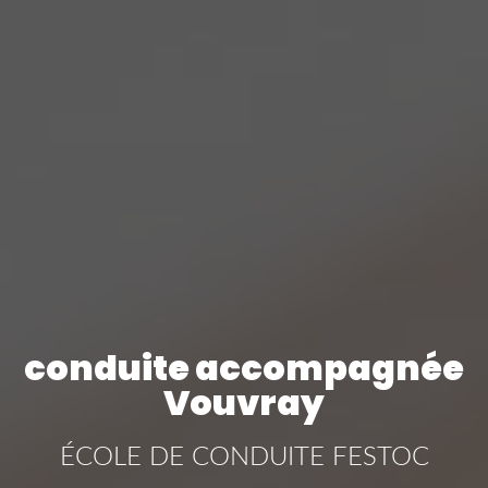
conduite accompagnée
Vouvray
ÉCOLE DE CONDUITE FESTOC