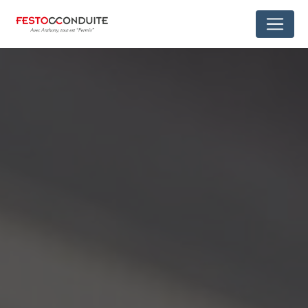
Panneau de gestion des cookies