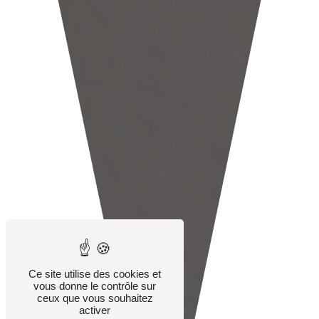
Ce site utilise des cookies et
vous donne le contrôle sur
ceux que vous souhaitez
activer