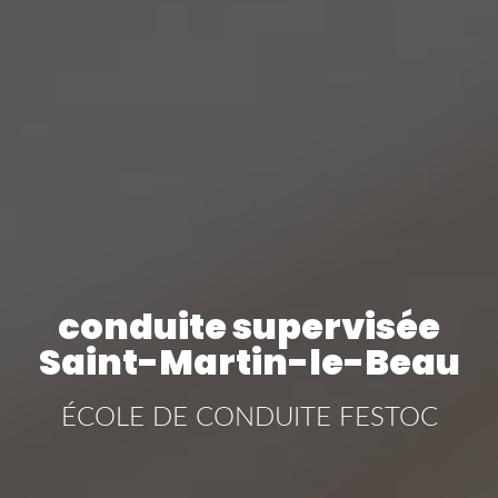
conduite supervisée
Saint-Martin-le-Beau
ÉCOLE DE CONDUITE FESTOC