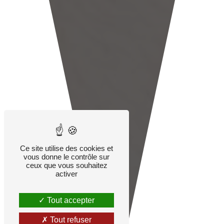
Ce site utilise des cookies et
vous donne le contrôle sur
ceux que vous souhaitez
activer
Tout accepter
Tout refuser