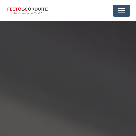
Panneau de gestion des cookies