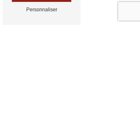
Personnaliser