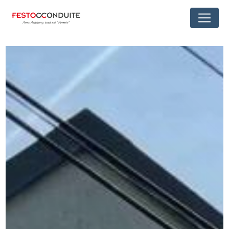
Panneau de gestion des cookies