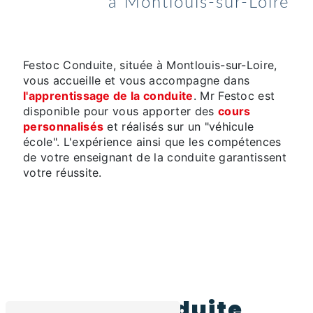
à Montlouis-sur-Loire
Festoc Conduite, située à Montlouis-sur-Loire,
vous accueille et vous accompagne dans
l'apprentissage de la conduite
. Mr Festoc est
disponible pour vous apporter des
cours
personnalisés
et réalisés sur un "véhicule
école". L'expérience ainsi que les compétences
de votre enseignant de la conduite garantissent
votre réussite.
Une conduite