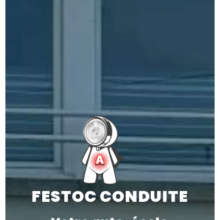
FESTOC CONDUITE