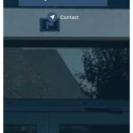
Contact